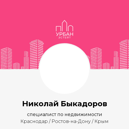
Сохранить контакт
Николай Быкадоров
специалист по недвижимости
Краснодар / Ростов-на-Дону / Крым