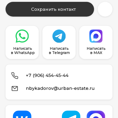
Написать
Написать
Написать
в WhatsApp
в Telegram
в MAX
+7 (906) 454-45-44
nbykadorov@urban-estate.ru