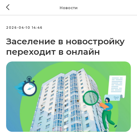
Новости
2026-04-10 14:46
Заселение в новостройку
переходит в онлайн