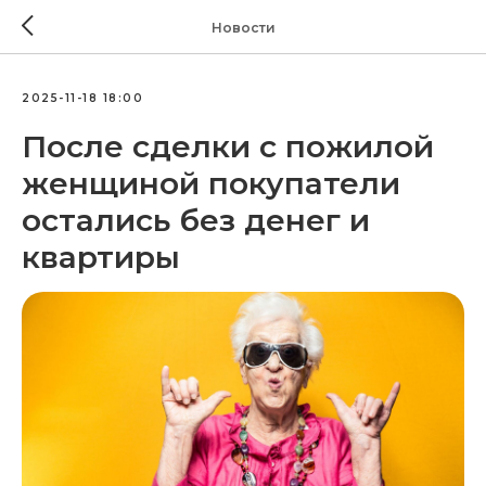
Новости
2025-11-18 18:00
После сделки с пожилой
женщиной покупатели
остались без денег и
квартиры