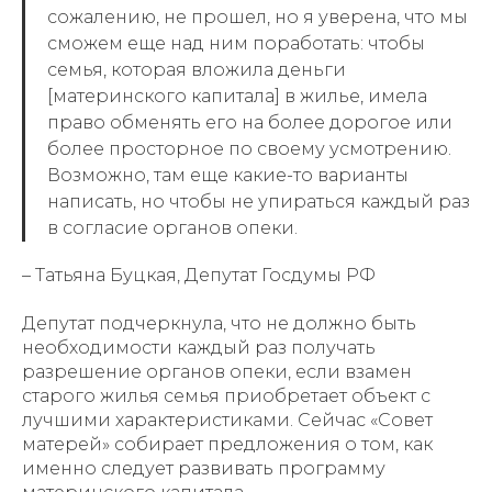
сожалению, не прошел, но я уверена, что мы
сможем еще над ним поработать: чтобы
семья, которая вложила деньги
[материнского капитала] в жилье, имела
право обменять его на более дорогое или
более просторное по своему усмотрению.
Возможно, там еще какие-то варианты
написать, но чтобы не упираться каждый раз
в согласие органов опеки.
– Татьяна Буцкая, Депутат Госдумы РФ
Депутат подчеркнула, что не должно быть
необходимости каждый раз получать
разрешение органов опеки, если взамен
старого жилья семья приобретает объект с
лучшими характеристиками. Сейчас «Совет
матерей» собирает предложения о том, как
именно следует развивать программу