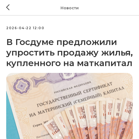
Новости
2026-04-22 12:00
В Госдуме предложили
упростить продажу жилья,
купленного на маткапитал