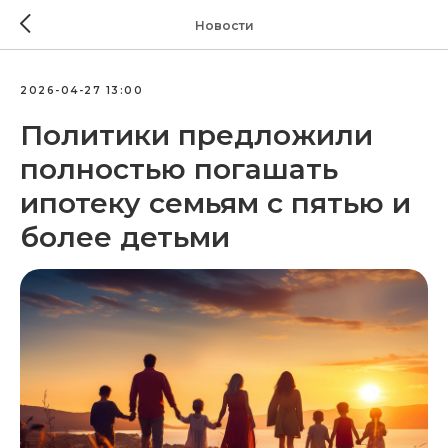
Новости
2026-04-27 13:00
Политики предложили
полностью погашать
ипотеку семьям с пятью и
более детьми