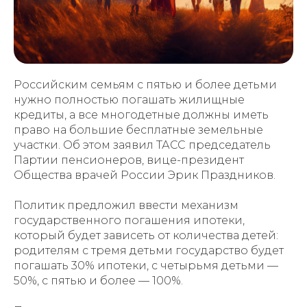
Российским семьям с пятью и более детьми
нужно полностью погашать жилищные
кредиты, а все многодетные должны иметь
право на большие бесплатные земельные
участки. Об этом заявил ТАСС председатель
Партии пенсионеров, вице-президент
Общества врачей России Эрик Праздников.
Политик предложил ввести механизм
государственного погашения ипотеки,
который будет зависеть от количества детей:
родителям с тремя детьми государство будет
погашать 30% ипотеки, с четырьмя детьми —
50%, с пятью и более — 100%.