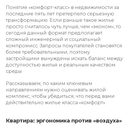
Понятие «комфорт-класс» в недвижимости за
последние пять лет претерпело серьезную
трансформацию. Если раньше такое жилье
просто считалось чуть лучше, чем «эконом», то
сегодня данный формат предполагает
сложный инженерный и социальный
компромисс. Запросы покупателей становятся
более требовательными, поэтому
застройщики вынуждены искать баланс между
доступностью жилья и реальным качеством
среды.
Рассказываем, по каким ключевым
направлениям нужно оценивать жилой
комплекс, чтобы убедиться, что перед вами
действительно жилье класса «комфорт».
Квартира: эргономика против «воздуха»