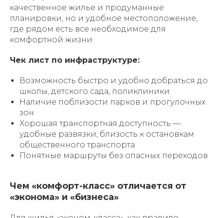
качественное жилье и продуманные
планировки, но и удобное местоположение,
где рядом есть все необходимое для
комфортной жизни.
Чек лист по инфраструктуре:
Возможность быстро и удобно добраться до
школы, детского сада, поликлиники
Наличие поблизости парков и прогулочных
зон
Хорошая транспортная доступность —
удобные развязки, близость к остановкам
общественного транспорта
Понятные маршруты без опасных переходов
Чем «комфорт-класс» отличается от
«эконома» и «бизнеса»
Для жилья «эконом-класса», как правило,