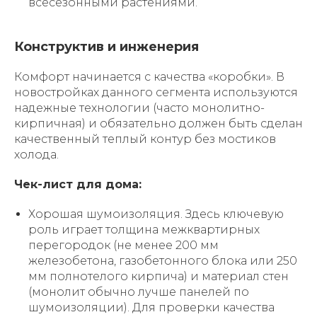
всесезонными растениями.
Конструктив и инженерия
Комфорт начинается с качества «коробки». В
новостройках данного сегмента используются
надежные технологии (часто монолитно-
кирпичная) и обязательно должен быть сделан
качественный теплый контур без мостиков
холода.
Чек-лист для дома:
Хорошая шумоизоляция. Здесь ключевую
роль играет толщина межквартирных
перегородок (не менее 200 мм
железобетона, газобетонного блока или 250
мм полнотелого кирпича) и материал стен
(монолит обычно лучше панелей по
шумоизоляции). Для проверки качества