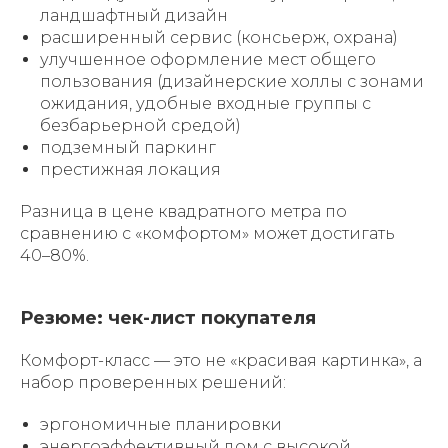
ландшафтный дизайн
расширенный сервис (консьерж, охрана)
улучшенное оформление мест общего
пользования (дизайнерские холлы с зонами
ожидания, удобные входные группы с
безбарьерной средой)
подземный паркинг
престижная локация
Разница в цене квадратного метра по
сравнению с «комфортом» может достигать
40–80%.
Резюме: чек-лист покупателя
Комфорт-класс — это не «красивая картинка», а
набор проверенных решений:
эргономичные планировки
энергоэффективный дом с высокой