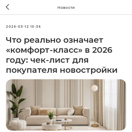
Новости
2026-03-12 10:36
Что реально означает
«комфорт-класс» в 2026
году: чек-лист для
покупателя новостройки