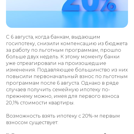
С 6 августа, когда банкам, выдающим
госипотеку, снизили компенсацию из бюджета
за работу по льготным программам, прошло
больше двух недель. К этому моменту банки
уже отреагировали на произошедшие
изменения. Подавляющее большинство из них
повысили первоначальный взнос по льготным
программам после 6 августа. Однако в ряде
случаев получить семейную ипотеку по-
прежнему можно, имея для первого взноса
20,1% стоимости квартиры.
Возможность взять ипотеку с 20%-м первым
взносом существует: