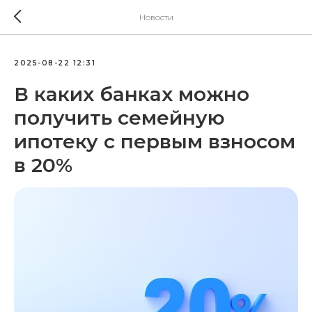
Новости
2025-08-22 12:31
В каких банках можно
получить семейную
ипотеку с первым взносом
в 20%