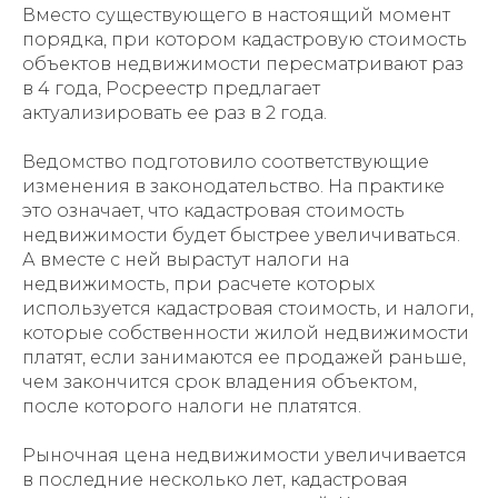
Вместо существующего в настоящий момент
порядка, при котором кадастровую стоимость
объектов недвижимости пересматривают раз
в 4 года, Росреестр предлагает
актуализировать ее раз в 2 года.
Ведомство подготовило соответствующие
изменения в законодательство. На практике
это означает, что кадастровая стоимость
недвижимости будет быстрее увеличиваться.
А вместе с ней вырастут налоги на
недвижимость, при расчете которых
используется кадастровая стоимость, и налоги,
которые собственности жилой недвижимости
платят, если занимаются ее продажей раньше,
чем закончится срок владения объектом,
после которого налоги не платятся.
Рыночная цена недвижимости увеличивается
в последние несколько лет, кадастровая