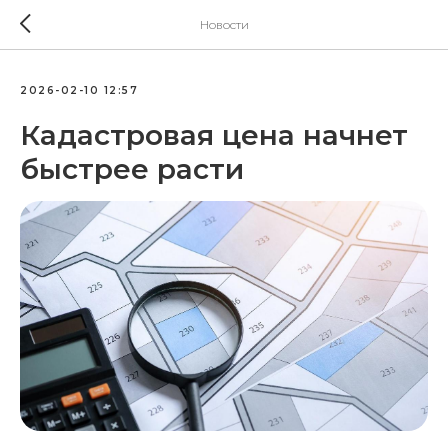
Новости
2026-02-10 12:57
Кадастровая цена начнет
быстрее расти