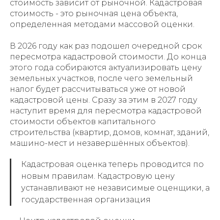
стоимость зависит от рыночной. Кадастровая
стоимость - это рыночная цена объекта,
определенная методами массовой оценки.
В 2026 году как раз подошел очередной срок
пересмотра кадастровой стоимости. До конца
этого года собираются актуализировать цену
земельных участков, после чего земельный
налог будет рассчитываться уже от новой
кадастровой цены. Сразу за этим в 2027 году
наступит время для пересмотра кадастровой
стоимости объектов капитального
строительства (квартир, домов, комнат, зданий,
машино-мест и незавершённых объектов).
Кадастровая оценка теперь проводится по
новым правилам. Кадастровую цену
устанавливают не независимые оценщики, а
государственная организация