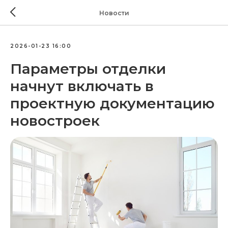
Новости
2026-01-23 16:00
Параметры отделки
начнут включать в
проектную документацию
новостроек