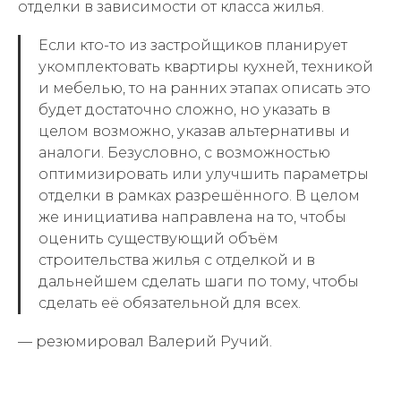
отделки в зависимости от класса жилья.
Если кто-то из застройщиков планирует
укомплектовать квартиры кухней, техникой
и мебелью, то на ранних этапах описать это
будет достаточно сложно, но указать в
целом возможно, указав альтернативы и
аналоги. Безусловно, с возможностью
оптимизировать или улучшить параметры
отделки в рамках разрешённого. В целом
же инициатива направлена на то, чтобы
оценить существующий объём
строительства жилья с отделкой и в
дальнейшем сделать шаги по тому, чтобы
сделать её обязательной для всех.
— резюмировал Валерий Ручий.