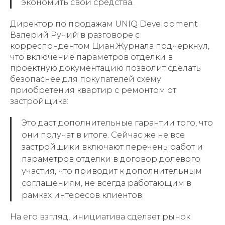
экономить свои средства.
Директор по продажам UNIQ Development
Валерий Ручий в разговоре с
корреспондентом Циан.Журнала подчеркнул,
что включение параметров отделки в
проектную документацию позволит сделать
безопаснее для покупателей схему
приобретения квартир с ремонтом от
застройщика:
Это даст дополнительные гарантии того, что
они получат в итоге. Сейчас же не все
застройщики включают перечень работ и
параметров отделки в договор долевого
участия, что приводит к дополнительным
соглашениям, не всегда работающим в
рамках интересов клиентов.
На его взгляд, инициатива сделает рынок