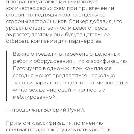
прозрачнее, а также минимизирует
количество серых схем при привлечении
сторонних подрядчиков на отделку со
стороны застройщиков. Спикер добавил, что
уровень ответственности девелоперов
вырастет, поэтому они будут тщательнее
отбирать компании для партнёрства.
Важно определить перечень отделочных
работ и оборудования и их классификацию.
Потому что в одном жилом комплексе
сегодня может предлагаться несколько
типов и вариантов отделки — от черновой и
white box до чистовой и полностью
меблированной.
— продолжил Валерий Ручий.
При этом классификация, по мнению
специалиста, должна учитывать уровень