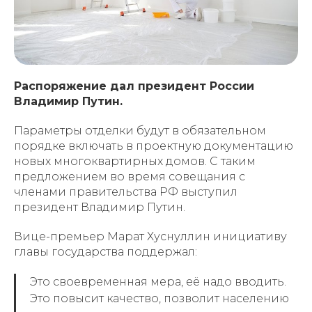
Распоряжение дал президент России
Владимир Путин.
Параметры отделки будут в обязательном
порядке включать в проектную документацию
новых многоквартирных домов. С таким
предложением во время совещания с
членами правительства РФ выступил
президент Владимир Путин.
Вице-премьер Марат Хуснуллин инициативу
главы государства поддержал:
Это своевременная мера, её надо вводить.
Это повысит качество, позволит населению