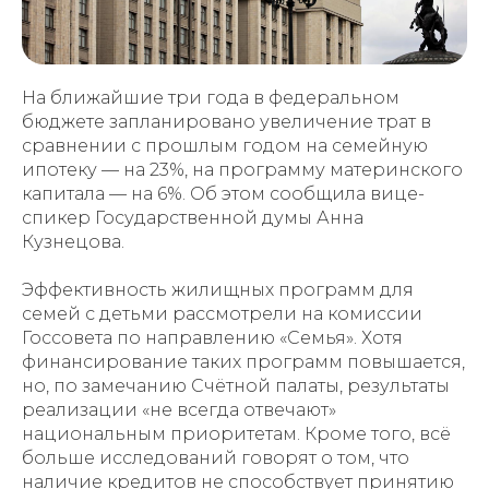
На ближайшие три года в федеральном
бюджете запланировано увеличение трат в
сравнении с прошлым годом на семейную
ипотеку — на 23%, на программу материнского
капитала — на 6%. Об этом сообщила вице-
спикер Государственной думы Анна
Кузнецова.
Эффективность жилищных программ для
семей с детьми рассмотрели на комиссии
Госсовета по направлению «Семья». Хотя
финансирование таких программ повышается,
но, по замечанию Счётной палаты, результаты
реализации «не всегда отвечают»
национальным приоритетам. Кроме того, всё
больше исследований говорят о том, что
наличие кредитов не способствует принятию