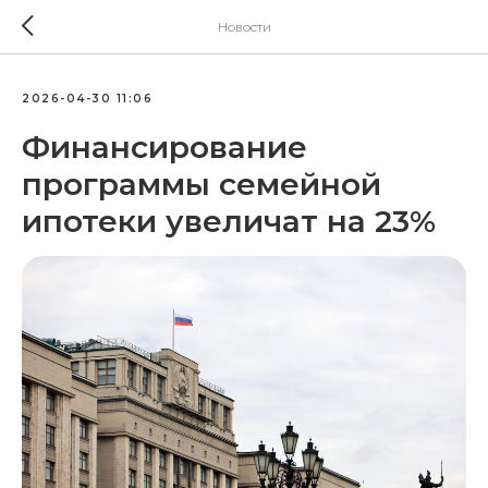
Новости
2026-04-30 11:06
Финансирование
программы семейной
ипотеки увеличат на 23%