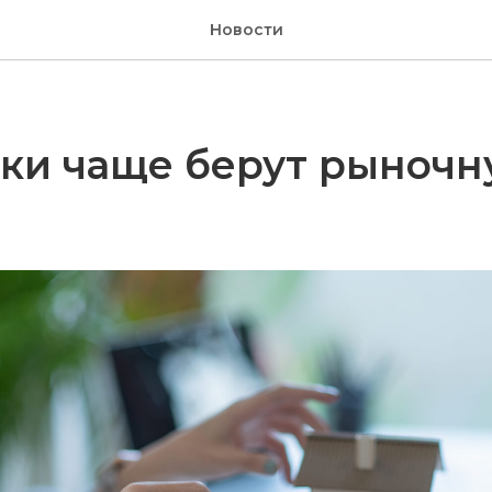
Новости
ки чаще берут рыночн