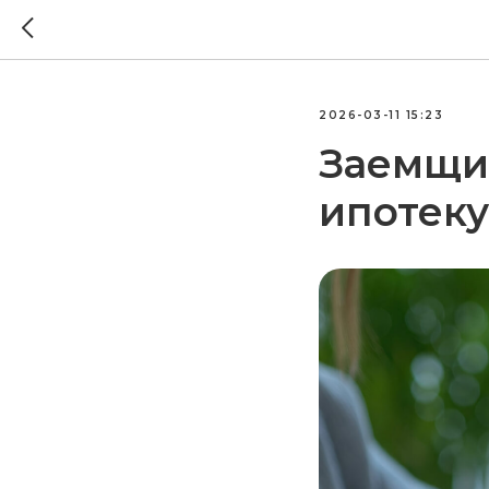
2026-03-11 15:23
Заемщи
ипотеку