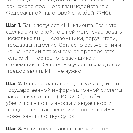
рамках электронного взаимодействия с
Федеральной налоговой службой (ФНС).
Шаг 1.
Банк получает ИНН клиента. Если это
сделка с ипотекой, то в ней могут участвовать
несколько лиц — созаемщики, поручители,
продавцы и другие. Согласно разъяснениям
Банка России в таком случае проверяются
только ИНН основного заемщика и
созаемщиков. Остальным участникам сделки
предоставлять ИНН не нужно.
Шаг 2.
Банк запрашивает данные из Единой
государственной информационной системы
налоговых органов (ГИС ФНС), чтобы
убедиться в подлинности и актуальности
представленных сведений. Проверка ИНН
может занять до двух суток.
Шаг 3.
Если предоставленные клиентом