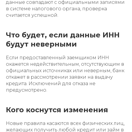
данные совпадают с официальными записями
в системе налогового органа, проверка
считается успешной.
Что будет, если данные ИНН
будут неверными
Если предоставленный заемщиком ИНН
окажется недействительным, отсутствующим в
официальных источниках или неверным, банк
откажет в рассмотрении заявки на выдачу
кредита. Исключений для отказа не
предусмотрено.
Кого коснутся изменения
Новые правила касаются всех физических лиц,
желающих получить любой кредит или займ в