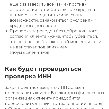
еще раз взвесить все «за» и «против»
оформления потребительского кредита,
внимательно оценить финансовые
возможности, ознакомиться с условиями
кредитного договора.
Проверка переводов без добровольного
согласия клиента нужна, чтобы убедиться,
что человек не был жертвой мошенников и
не действует под влиянием
злоумышленников.
Как будет проводиться
проверка ИНН
Закон предписывает, что ИНН должен
предоставить клиент. В некоторых финансовых
организациях клиенту понадобится
предоставить данные при заполнении анкеты,
в Сбере данные подтянутся автоматически — в