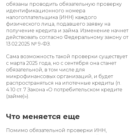
обязаны проводить обязательную проверку
идентификационного номера
налогоплательщика (ИНН) каждого
физического лица, подавшего заявку на
получение кредита и займа. Изменение начнет
действовать согласно Федеральному закону от
13.02.2025 № 9-ФЗ.
Сама возможность такой проверки существует
с марта 2025 года, но с сентября она станет
обязательной, в том числе для
микрофинансовых организаций, и будет
распространяться на ипотечные кредиты (п.
4.10 ст. 7 Закона «О потребительском кредите
(займе)»).
Что меняется еще
Помимо обязательной проверки ИНН,