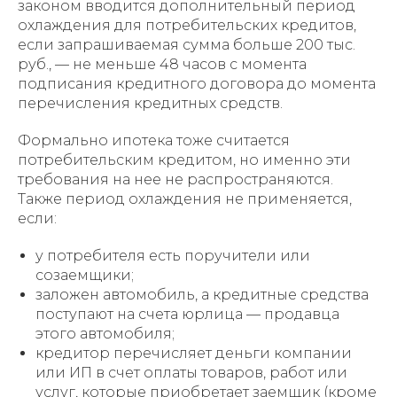
законом вводится дополнительный период
охлаждения для потребительских кредитов,
если запрашиваемая сумма больше 200 тыс.
руб., — не меньше 48 часов с момента
подписания кредитного договора до момента
перечисления кредитных средств.
Формально ипотека тоже считается
потребительским кредитом, но именно эти
требования на нее не распространяются.
Также период охлаждения не применяется,
если:
у потребителя есть поручители или
созаемщики;
заложен автомобиль, а кредитные средства
поступают на счета юрлица — продавца
этого автомобиля;
кредитор перечисляет деньги компании
или ИП в счет оплаты товаров, работ или
услуг, которые приобретает заемщик (кроме