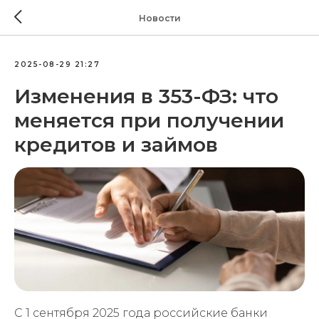
Новости
2025-08-29 21:27
Изменения в 353-ФЗ: что
меняется при получении
кредитов и займов
С 1 сентября 2025 года российские банки