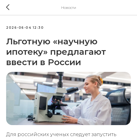
Новости
2026-06-04 12:30
Льготную «научную
ипотеку» предлагают
ввести в России
Для российских ученых следует запустить