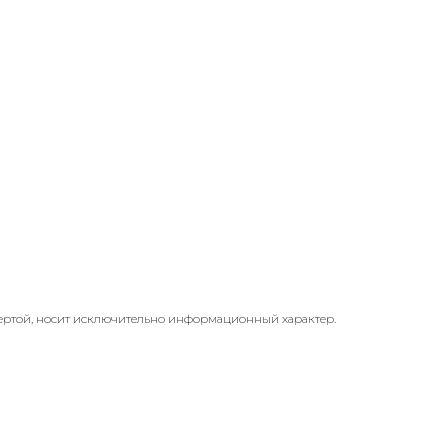
ертой, носит исключительно информационный характер.