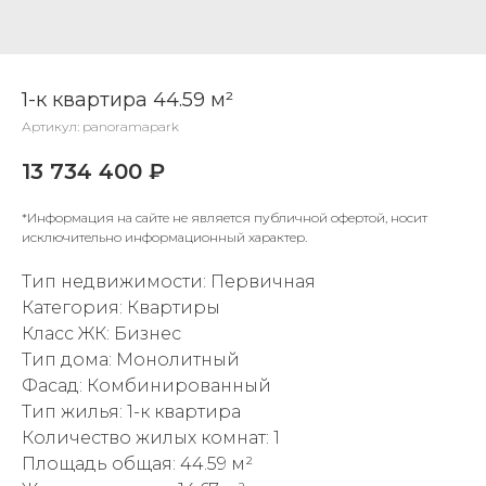
1-к квартира 44.59 м²
Артикул:
panoramapark
13 734 400
₽
*Информация на сайте не является публичной офертой, носит
исключительно информационный характер.
Тип недвижимости: Первичная
Категория: Квартиры
Класс ЖК: Бизнес
Тип дома: Монолитный
Фасад: Комбинированный
Тип жилья: 1-к квартира
Количество жилых комнат: 1
Площадь общая: 44.59 м²