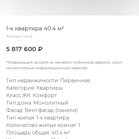
1-к квартира 40.4 м²
Артикул:
nord
5 817 600
₽
*Информация на сайте не является публичной офертой, носит
исключительно информационный характер.
Тип недвижимости: Первичная
Категория: Квартиры
Класс ЖК: Комфорт
Тип дома: Монолитный
Фасад: Вент.фасад (панели)
Тип жилья: 1-к квартира
Количество жилых комнат: 1
Площадь общая: 40.4 м²