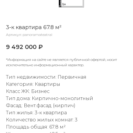
3-к квартира 67.8 м²
Артикул:
panoramateatral
9 492 000
₽
*Информация на сайте не является публичной офертой, носит
исключительно информационный характер.
Тип недвижимости: Первичная
Категория: Квартиры
Класс ЖК: Бизнес
Тип дома: Кирпично-монолитный
Фасад: Вент.фасад (кирпич)
Тип жилья: 3-к квартира
Количество жилых комнат: 3
Площадь общая: 67.8 м²