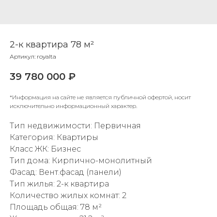
2-к квартира 78 м²
Артикул:
royalta
39 780 000
₽
*Информация на сайте не является публичной офертой, носит
исключительно информационный характер.
Тип недвижимости: Первичная
Категория: Квартиры
Класс ЖК: Бизнес
Тип дома: Кирпично-монолитный
Фасад: Вент.фасад (панели)
Тип жилья: 2-к квартира
Количество жилых комнат: 2
Площадь общая: 78 м²