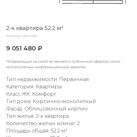
2-к квартира 52.2 м²
Артикул:
samolet
9 051 480
₽
*Информация на сайте не является публичной офертой, носит
исключительно информационный характер.
Тип недвижимости: Первичная
Категория: Квартиры
Класс ЖК: Комфорт
Тип дома: Кирпично-монолитный
Фасад: Облицовочный кирпич
Тип жилья: 2-к квартира
Количество жилых комнат: 2
Площадь общая: 52.2 м²