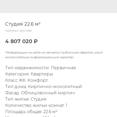
Студия 22.6 м²
Артикул:
samolet
4 807 020
₽
*Информация на сайте не является публичной офертой, носит
исключительно информационный характер.
Тип недвижимости: Первичная
Категория: Квартиры
Класс ЖК: Комфорт
Тип дома: Кирпично-монолитный
Фасад: Облицовочный кирпич
Тип жилья: Студия
Количество жилых комнат: 1
Площадь общая: 22.6 м²