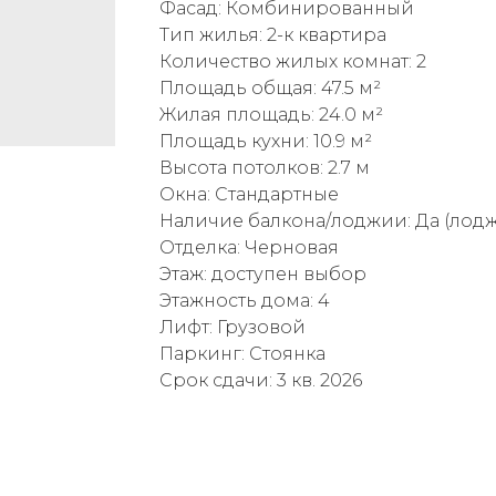
Фасад: Комбинированный
Тип жилья: 2-к квартира
Количество жилых комнат: 2
Площадь общая: 47.5 м²
Жилая площадь: 24.0 м²
Площадь кухни: 10.9 м²
Высота потолков: 2.7 м
Окна: Стандартные
Наличие балкона/лоджии: Да (лод
Отделка: Черновая
Этаж: доступен выбор
Этажность дома: 4
Лифт: Грузовой
Паркинг: Стоянка
Срок сдачи: 3 кв. 2026