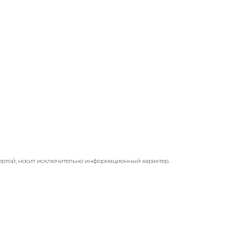
ертой, носит исключительно информационный характер.