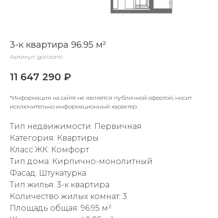
3-к квартира 96.95 м²
Артикул:
gorizonti
11 647 290
₽
*Информация на сайте не является публичной офертой, носит
исключительно информационный характер.
Тип недвижимости: Первичная
Категория: Квартиры
Класс ЖК: Комфорт
Тип дома: Кирпично-монолитный
Фасад: Штукатурка
Тип жилья: 3-к квартира
Количество жилых комнат: 3
Площадь общая: 96.95 м²