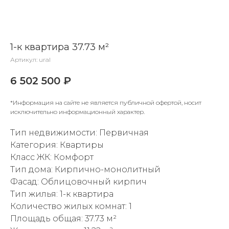
1-к квартира 37.73 м²
Артикул:
ural
6 502 500
₽
*Информация на сайте не является публичной офертой, носит
исключительно информационный характер.
Тип недвижимости: Первичная
Категория: Квартиры
Класс ЖК: Комфорт
Тип дома: Кирпично-монолитный
Фасад: Облицовочный кирпич
Тип жилья: 1-к квартира
Количество жилых комнат: 1
Площадь общая: 37.73 м²