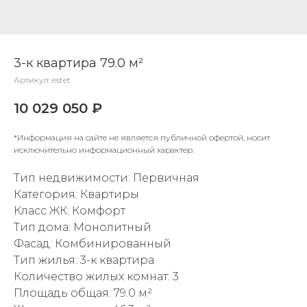
3-к квартира 79.0 м²
Артикул:
estet
10 029 050
₽
*Информация на сайте не является публичной офертой, носит
исключительно информационный характер.
Тип недвижимости: Первичная
Категория: Квартиры
Класс ЖК: Комфорт
Тип дома: Монолитный
Фасад: Комбинированный
Тип жилья: 3-к квартира
Количество жилых комнат: 3
Площадь общая: 79.0 м²