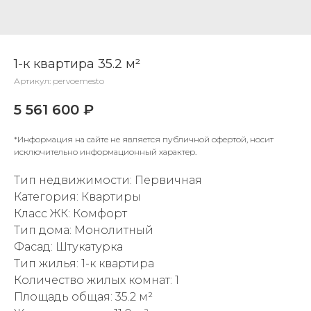
1-к квартира 35.2 м²
Артикул:
pervoemesto
5 561 600
₽
*Информация на сайте не является публичной офертой, носит
исключительно информационный характер.
Тип недвижимости: Первичная
Категория: Квартиры
Класс ЖК: Комфорт
Тип дома: Монолитный
Фасад: Штукатурка
Тип жилья: 1-к квартира
Количество жилых комнат: 1
Площадь общая: 35.2 м²