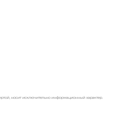
ертой, носит исключительно информационный характер.