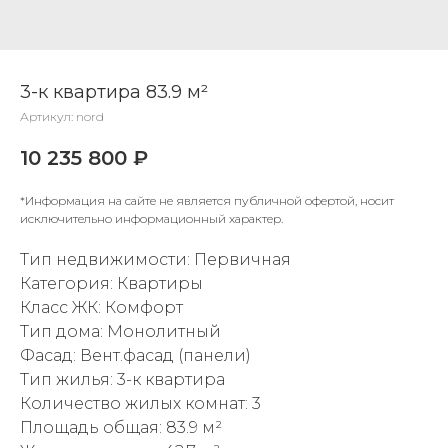
3-к квартира 83.9 м²
Артикул:
nord
10 235 800
₽
*Информация на сайте не является публичной офертой, носит
исключительно информационный характер.
Тип недвижимости: Первичная
Категория: Квартиры
Класс ЖК: Комфорт
Тип дома: Монолитный
Фасад: Вент.фасад (панели)
Тип жилья: 3-к квартира
Количество жилых комнат: 3
Площадь общая: 83.9 м²