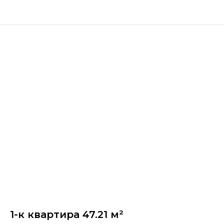
1-к квартира 47.21 м²