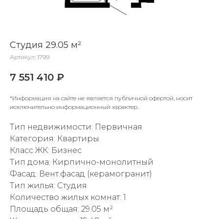
Студия 29.05 м²
Артикул:
1799
7 551 410
₽
*Информация на сайте не является публичной офертой, носит
исключительно информационный характер.
Тип недвижимости: Первичная
Категория: Квартиры
Класс ЖК: Бизнес
Тип дома: Кирпично-монолитный
Фасад: Вент.фасад (керамогранит)
Тип жилья: Студия
Количество жилых комнат: 1
Площадь общая: 29.05 м²