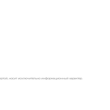
ертой, носит исключительно информационный характер.