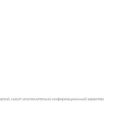
ертой, носит исключительно информационный характер.