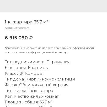
1-к квартира 35.7 м²
Артикул:
samolet
6 915 090
₽
*Информация на сайте не является публичной офертой, носит
исключительно информационный характер.
Тип недвижимости: Первичная
Категория: Квартиры
Класс ЖК: Комфорт
Тип дома: Кирпично-монолитный
Фасад: Облицовочный кирпич
Тип жилья: 1-к квартира
Количество жилых комнат: 1
Площадь общая: 35.7 м²